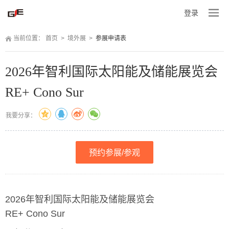
登录
当前位置：
 
首页
 
>
 
境外展
 
>
 
参展申请表
2026年智利国际太阳能及储能展览会
RE+ Cono Sur
我要分享：
预约参展/参观
2026年智利国际太阳能及储能展览会
RE+ Cono Sur