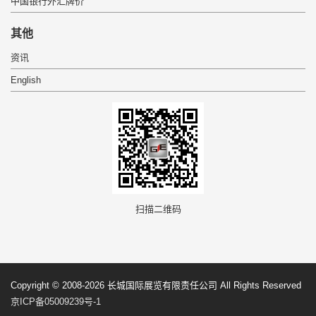
中国银行外汇牌价
 其他 
资讯
English
 扫描二维码 
 Copyright © 2008-2026 长城国际展览有限责任公司 All Rights Reserved 
京ICP备05009239号-1