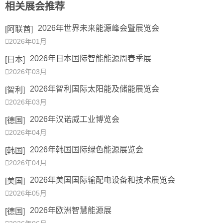
相关展会推荐
2026年世界未来能源峰会暨展览会
[阿联酋]

2026年01月
2026年日本国际智能能源周春季展
[日本]

2026年03月
2026年智利国际太阳能及储能展览会
[智利]

2026年03月
2026年汉诺威工业博览会
[德国]

2026年04月
2026年韩国国际绿色能源展览会
[韩国]

2026年04月
2026年美国国际输配电设备和技术展览会
[美国]

2026年05月
2026年欧洲智慧能源展
[德国]