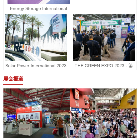
Energy Storage International 
2023 - 美国国际电池储能展ESI
Solar Power International 2023 
THE GREEN EXPO 2023 - 第
- 美国国际太阳能展RE+
30届墨西哥绿色能源展
展会报道