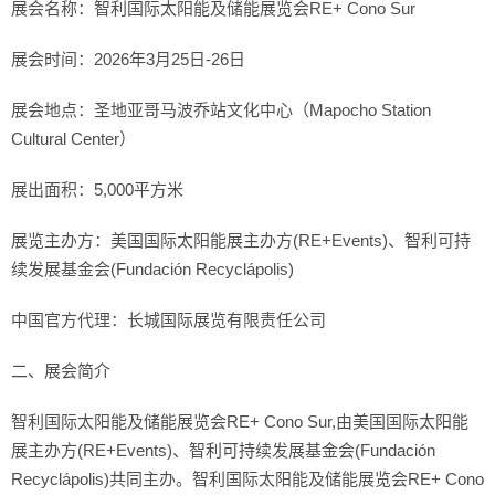
展会名称：智利国际太阳能及储能展览会RE+ Cono Sur
展会时间：2026年3月25日-26日
展会地点：圣地亚哥马波乔站文化中心（Mapocho Station 
Cultural Center）
展出面积：5,000平方米
展览主办方：美国国际太阳能展主办方(RE+Events)、智利可持
续发展基金会(Fundación Recyclápolis)
中国官方代理：长城国际展览有限责任公司
二、展会简介 
智利国际太阳能及储能展览会RE+ Cono Sur,由美国国际太阳能
展主办方(RE+Events)、智利可持续发展基金会(Fundación 
Recyclápolis)共同主办。智利国际太阳能及储能展览会RE+ Cono 