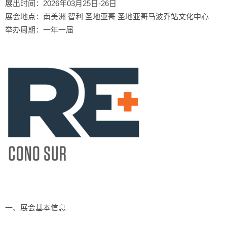
展出时间：2026年03月25日-26日
展会地点：南美洲 智利 圣地亚哥 圣地亚哥马波乔站文化中心
举办周期：一年一届
一、展会基本信息