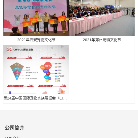
2021年西安宠物文化节
2021年郑州宠物文化节
第24届中国国际宠物水族展览会（CIPS 2020） 展后报告.
公司简介