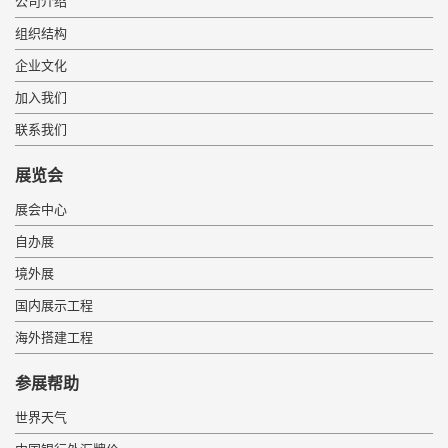
公司介绍
组织结构
企业文化
加入我们
联系我们
展览会
展会中心
自办展
境外展
国内展示工程
海外搭建工程
 参展帮助 
世界天气