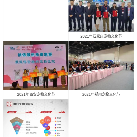
2021年石家庄宠物文化节
2021年西安宠物文化节
2021年郑州宠物文化节