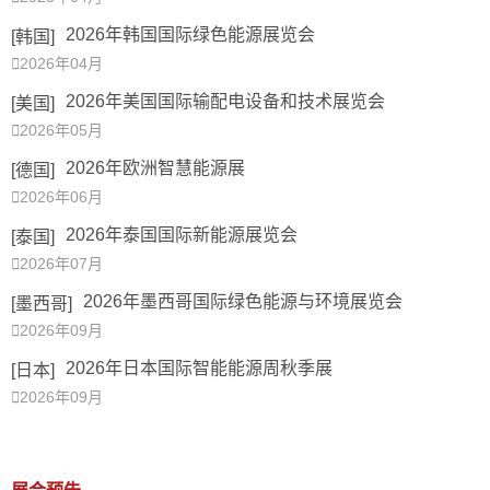
2026年韩国国际绿色能源展览会
[韩国]

2026年04月
2026年美国国际输配电设备和技术展览会
[美国]

2026年05月
2026年欧洲智慧能源展
[德国]

2026年06月
2026年泰国国际新能源展览会
[泰国]

2026年07月
2026年墨西哥国际绿色能源与环境展览会
[墨西哥]

2026年09月
2026年日本国际智能能源周秋季展
[日本]

2026年09月