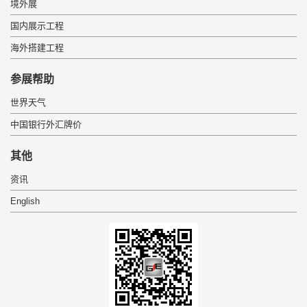
境外展
国内展示工程
海外搭建工程
 参展帮助 
世界天气
中国银行外汇牌价
 其他 
资讯
English