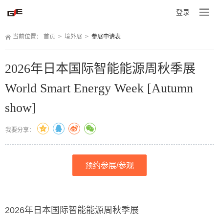
登录
当前位置：
 
首页
 
>
 
境外展
 
>
 
参展申请表
2026年日本国际智能能源周秋季展
World Smart Energy Week [Autumn 
how]
我要分享：
预约参展/参观
2026年日本国际智能能源周秋季展