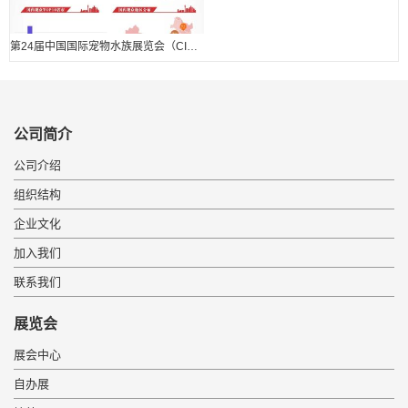
第24届中国国际宠物水族展览会（CIPS 2020） 展后报告.
公司简介
公司介绍
组织结构
企业文化
加入我们
联系我们
展览会
展会中心
自办展