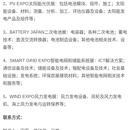
2、PV EXPO太阳能光伏展：包括电池模块、组件、施工；太阳
能设备、材料；测量、分析、加工、评估仪器及设备；太阳能发
电产品及组件等；
3、BATTERY JAPAN二次电池展：电容器；各种二次电池；蓄电
技术；直流交流转换器；电池制造设备；其他电池相关技术、设
备等；
4、SMART GRID EXPO智能电网和储能系统展：ICT解决方案；
通信设备及技术；储能设备及技术；输配电设备及技术；社会基
础设施；发电系统；环保房屋建筑材料；其他智能电网相关技术
和服务等；
5、WIND EXPO风力发电展：风力发电设备、风轮及风力发电
机、海上风力发电与运转保养等；
联系方式：