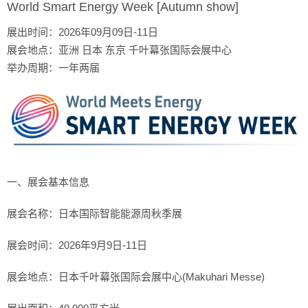
World Smart Energy Week [Autumn show]
展出时间：2026年09月09日-11日
展会地点：亚洲 日本 东京 千叶幕张国际会展中心
举办周期：一年两届
一、展会基本信息
展会名称：日本国际智能能源周秋季展
展会时间：2026年9月9日-11日
展会地点：日本千叶幕张国际会展中心(Makuhari Messe)