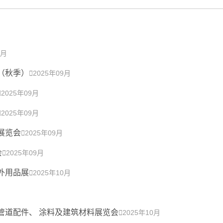
4月
（秋季）

2025年09月

2025年09月

2025年09月
展览会

2025年09月
会

2025年09月
外用品展

2025年10月
、管道配件、 涂料及建筑材料展览会

2025年10月