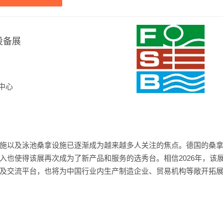
设备展
中心
施以及泳池桑拿设施已逐渐成为越来越多人关注的焦点。德国的桑
入也使得该展再次成为了新产品和服务的选秀台。相信2026年，该
及交流平台，也将为中国行业内生产制造企业、贸易机构等敞开拓