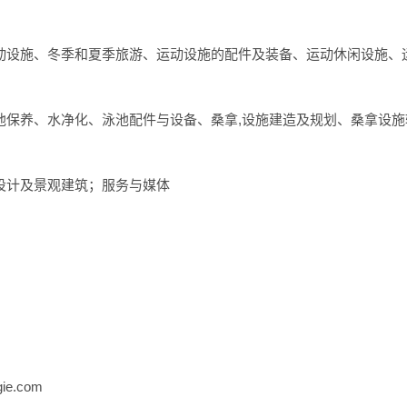
动设施、冬季和夏季旅游、运动设施的配件及装备、运动休闲设施、
池保养、水净化、泳池配件与设备、桑拿,设施建造及规划、桑拿设施
设计及景观建筑；服务与媒体
ie.com