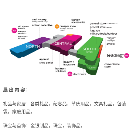
 
展 出 内 容：
礼品与家居：各类礼品，纪念品，节庆用品，文具礼品，包装
袋，家庭用品。 
珠宝与首饰：金银制品，珠宝，装饰品。 