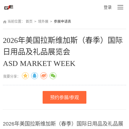
登录
当前位置：
 
首页
 
>
 
境外展
 
>
 
参展申请表
2026年美国拉斯维加斯（春季）国际
日用品及礼品展览会
ASD MARKET WEEK
我要分享：
预约参展/参观
2026年美国拉斯维加斯（春季）国际日用品及礼品展