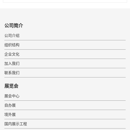
公司简介
公司介绍
组织结构
企业文化
加入我们
联系我们
展览会
展会中心
自办展
境外展
国内展示工程