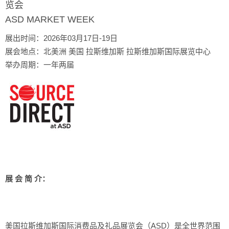
览会
ASD MARKET WEEK
展出时间：2026年03月17日-19日
展会地点：北美洲 美国 拉斯维加斯 拉斯维加斯国际展览中心
举办周期：一年两届
 
展 会 简 介：
 
美国拉斯维加斯国际消费品及礼品展览会（ASD）是全世界范围