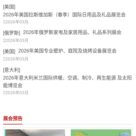
[美国]
2026年美国拉斯维加斯（春季）国际日用品及礼品展览会

2026年03月
2026年俄罗斯家电及家居用品、礼品系列展会
[俄罗斯]

2026年03月
2026年美国专业壁炉、庭院及烧烤设备展览会
[美国]

2026年03月
[意大利]
2026年意大利米兰国际供暖、空调、制冷、再生能源 及太阳
能博览会

2026年03月
展会预告