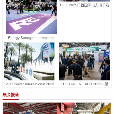
FIEE 2025巴西国际电力电子及
智能能源展销售正式启动
Energy Storage International 
2023 - 美国国际电池储能展ESI
Solar Power International 2023 
THE GREEN EXPO 2023 - 第
- 美国国际太阳能展RE+
30届墨西哥绿色能源展
展会报道