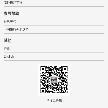
海外搭建工程
 参展帮助 
世界天气
中国银行外汇牌价
 其他 
资讯
English
 扫描二维码 