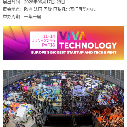
展出时间：2026年06月17日-28日
展会地点：欧洲 法国 巴黎 巴黎凡尔赛门展览中心
举办周期：一年一届