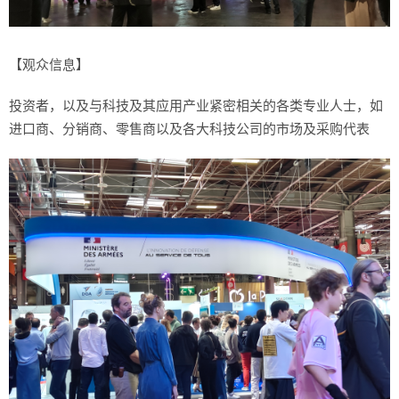
【观众信息】
投资者，以及与科技及其应用产业紧密相关的各类专业人士，如
进口商、分销商、零售商以及各大科技公司的市场及采购代表