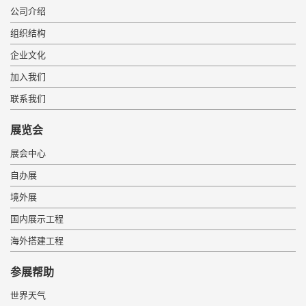
公司介绍
组织结构
企业文化
加入我们
联系我们
展览会
展会中心
自办展
境外展
国内展示工程
海外搭建工程
 参展帮助 
世界天气