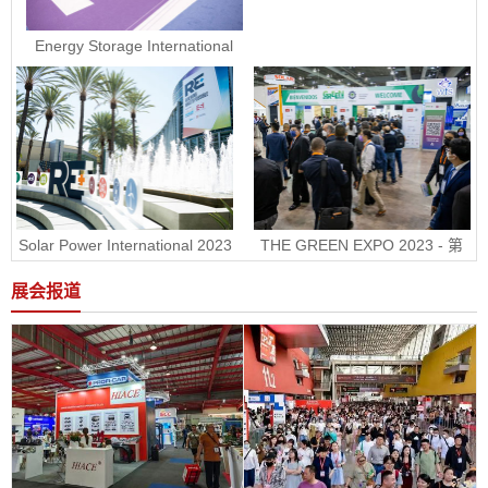
Energy Storage International 
2023 - 美国国际电池储能展ESI
Solar Power International 2023 
THE GREEN EXPO 2023 - 第
- 美国国际太阳能展RE+
30届墨西哥绿色能源展
展会报道