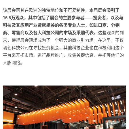
该展会因其在欧洲的独特地位和不可复制性，本届展会
吸引了
16.5
万观众，其中包括了展会的主要参与者——投资者，以及与
科技及其应用产业紧密相关的各类专业人士，如进口商、分销
商、零售商以及各大科技公司的市场及采购代表
。这些观众的到
来，使得展会现场成为了一个强大的商业引力场。在这里，不仅
初创科技公司在寻找投资机会，其他科技企业也在积极利用这个
平台来开拓市场、进行品牌推广、收集关键信息，并拓展他们的
人脉网络。
 