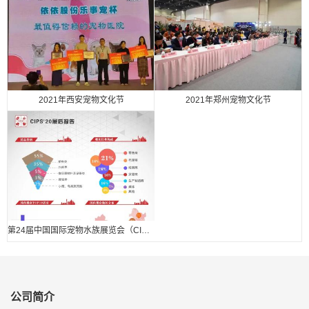
2021年西安宠物文化节
2021年郑州宠物文化节
第24届中国国际宠物水族展览会（CIPS 2020） 展后报告.
公司简介