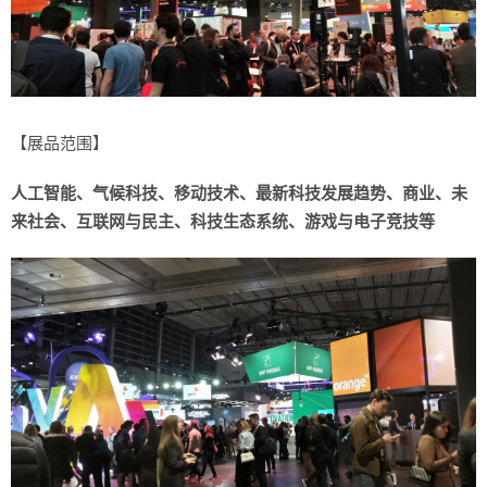
【展品范围】
人工智能、气候科技、移动技术、最新科技发展趋势、商业、未
来社会、互联网与民主、科技生态系统、游戏与电子竞技等