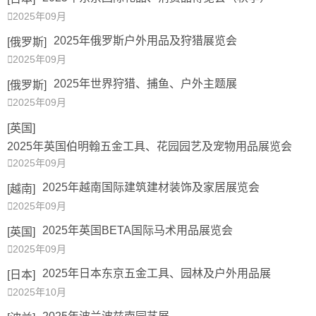

2025年09月
2025年俄罗斯户外用品及狩猎展览会
[俄罗斯]

2025年09月
2025年世界狩猎、捕⻥、户外主题展
[俄罗斯]

2025年09月
[英国]
2025年英国伯明翰五金工具、花园园艺及宠物用品展览会

2025年09月
2025年越南国际建筑建材装饰及家居展览会
[越南]

2025年09月
2025年英国BETA国际马术用品展览会
[英国]

2025年09月
2025年日本东京五金工具、园林及户外用品展
[日本]

2025年10月