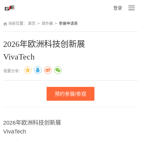
登录
当前位置：
 
首页
 
>
 
境外展
 
>
 
参展申请表
2026年欧洲科技创新展
VivaTech
我要分享：
预约参展/参观
2026年欧洲科技创新展
VivaTech