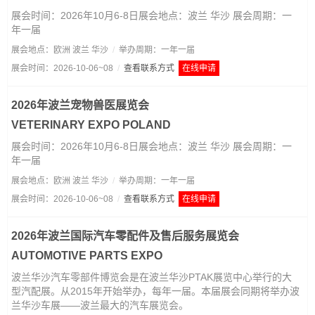
展会时间：2026年10月6-8日展会地点：波兰 华沙 展会周期：一
年一届
展会地点：欧洲 波兰 华沙
/
举办周期：一年一届
展会时间：2026-10-06~08
/
查看联系方式
在线申请
2026年波兰宠物兽医展览会
VETERINARY EXPO POLAND
展会时间：2026年10月6-8日展会地点：波兰 华沙 展会周期：一
年一届
展会地点：欧洲 波兰 华沙
/
举办周期：一年一届
展会时间：2026-10-06~08
/
查看联系方式
在线申请
2026年波兰国际汽车零配件及售后服务展览会
AUTOMOTIVE PARTS EXPO
波兰华沙汽车零部件博览会是在波兰华沙PTAK展览中心举行的大
型汽配展。从2015年开始举办，每年一届。本届展会同期将举办波
兰华沙车展——波兰最大的汽车展览会。