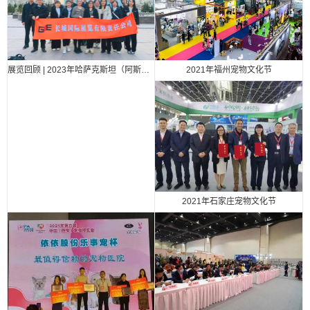
2021年福州宠物文化节
展览回顾 | 2023年哈萨克斯坦（阿斯塔纳）国际汽车零部件、汽车技术及服务展览会（Automechanika Astana）
2021年石家庄宠物文化节