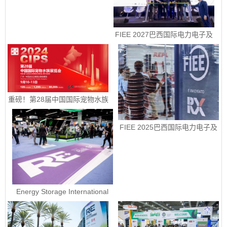
FIEE 2027巴西国际电力电子及
智能能源展销售正式启动
重磅！第28届中国国际宠物水族
展览会定档9月10-13日
FIEE 2025巴西国际电力电子及
智能能源展销售正式启动
Energy Storage International
2023 - 美国国际电池储能展ESI