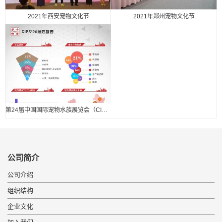
2021年西安宠物文化节
2021年郑州宠物文化节
第24届中国国际宠物水族展览会（CIPS 2020） 展后报告.
公司简介
公司介绍
组织结构
企业文化