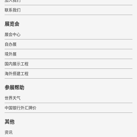
加入我们
联系我们
展览会
展会中心
自办展
境外展
国内展示工程
海外搭建工程
参展帮助
世界天气
中国银行外汇牌价
其他
资讯