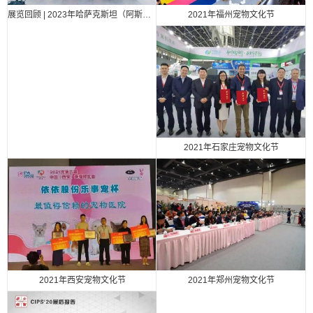
2021年福州宠物文化节
展览回顾 | 2023年哈萨克斯坦（阿斯塔纳）国际汽车零部件、汽车技术及服务展览会（Automechanika Astana）
2021年石家庄宠物文化节
2021年西安宠物文化节
2021年郑州宠物文化节