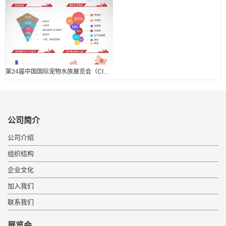
第24届中国国际宠物水族展览会（CIPS 2020） 展后报告.
公司简介
公司介绍
组织结构
企业文化
加入我们
联系我们
展览会