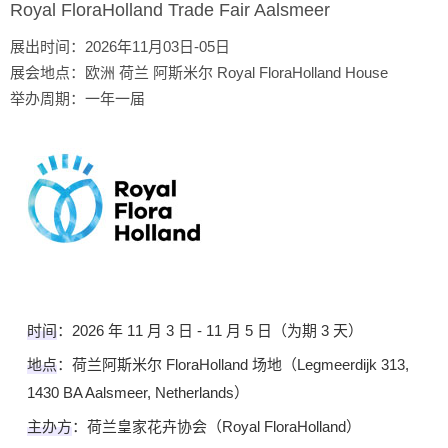
Royal FloraHolland Trade Fair Aalsmeer
展出时间：2026年11月03日-05日
展会地点：欧洲 荷兰 阿斯米尔 Royal FloraHolland House
举办周期：一年一届
时间
‌：2026 年 11 月 3 日 - 11 月 5 日（为期 3 天）
地点
‌：荷兰阿斯米尔 FloraHolland 场地（Legmeerdijk 313, 
1430 BA Aalsmeer, Netherlands）
主办方
‌：荷兰皇家花卉协会（Royal FloraHolland）