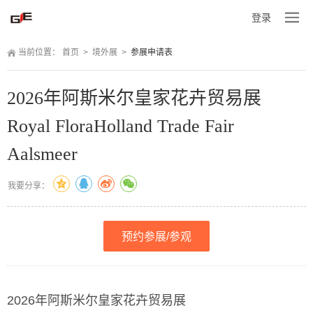
登录
当前位置：
 
首页
 
>
 
境外展
 
>
 
参展申请表
2026年阿斯米尔皇家花卉贸易展
Royal FloraHolland Trade Fair 
Aalsmeer
我要分享：
预约参展/参观
2026年阿斯米尔皇家花卉贸易展