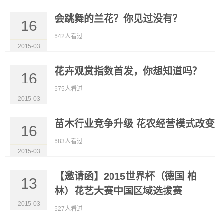
会跳舞的兰花？你见过没有？
16
642人看过
2015-03
花卉观赏指数首发，你想知道吗？
16
675人看过
2015-03
苗木行业竞争升级 花农经营模式改变
16
683人看过
2015-03
【邀请函】2015世界杯（德国 柏
13
林）花艺大赛中国区域选拔赛
2015-03
627人看过