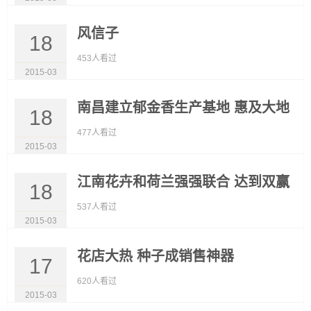
风信子
18
453人看过
2015-03
南昌建立郁金香生产基地 惠及大地
18
477人看过
2015-03
江南花卉和荷兰强强联合 达到双赢
18
537人看过
2015-03
花店大热 种子成销售神器
17
620人看过
2015-03