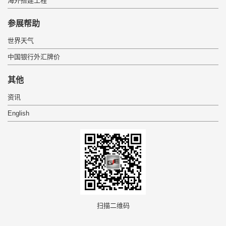
海外搭建工程
参展帮助
世界天气
中国银行外汇牌价
其他
资讯
English
扫描二维码