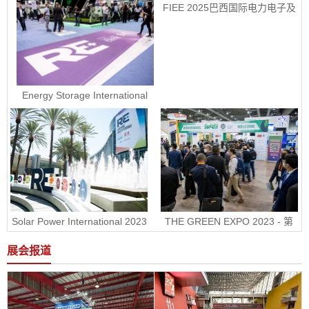
FIEE 2025巴西国际电力电子及
智能能源展销售正式启动
Energy Storage International
2023 - 美国国际电池储能展ESI
Solar Power International 2023
THE GREEN EXPO 2023 - 第
- 美国国际太阳能展RE+
30届墨西哥绿色能源展
展会报道