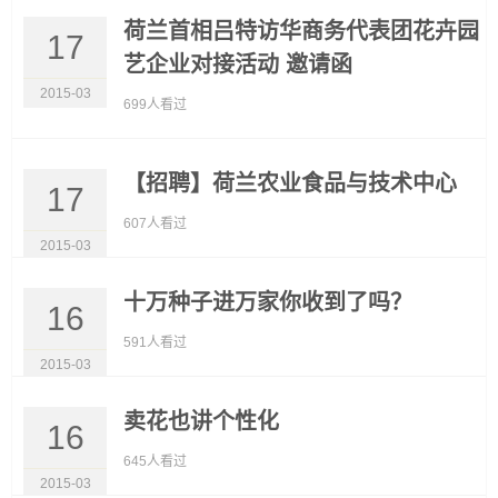
荷兰首相吕特访华商务代表团花卉园
17
艺企业对接活动 邀请函
2015-03
699人看过
【招聘】荷兰农业食品与技术中心
17
607人看过
2015-03
十万种子进万家你收到了吗？
16
591人看过
2015-03
卖花也讲个性化
16
645人看过
2015-03