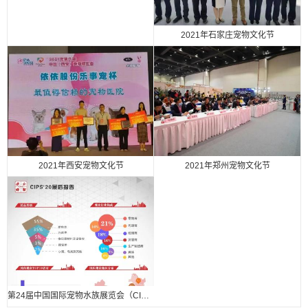
2021年石家庄宠物文化节
2021年西安宠物文化节
2021年郑州宠物文化节
第24届中国国际宠物水族展览会（CIPS 2020） 展后报告.