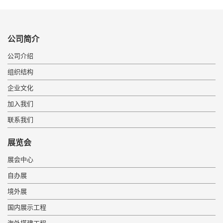
公司简介
公司介绍
组织结构
企业文化
加入我们
联系我们
展览会
展会中心
自办展
境外展
国内展示工程