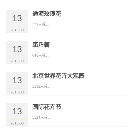
通海玫瑰花
13
779人看过
2015-03
康乃馨
13
648人看过
2015-03
北京世界花卉大观园
13
1132人看过
2015-03
国际花卉节
13
1124人看过
2015-03