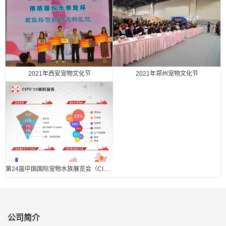
2021年西安宠物文化节
2021年郑州宠物文化节
第24届中国国际宠物水族展览会（CIPS 2020） 展后报告.
公司简介