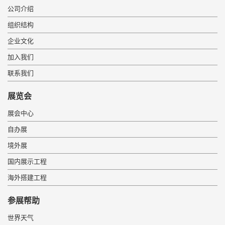
公司介绍
组织结构
企业文化
加入我们
联系我们
展览会
展会中心
自办展
境外展
国内展示工程
海外搭建工程
参展帮助
世界天气