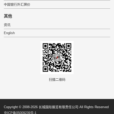
中国银行外汇牌价
其他
资讯
English
扫描二维码
Copyright © 2008-2026 长城国际展览有限责任公司 All Rights Reserved
京ICP备05009239号-1