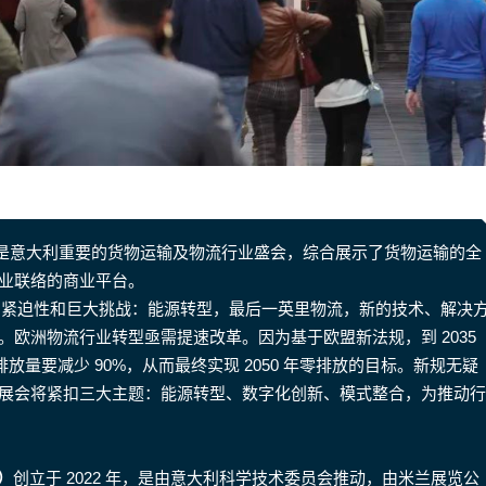
是意大利重要的货物运输及物流行业盛会，综合展示了货物运输的全
业联络的商业平台。
临的紧迫性和巨大挑战：能源转型，最后一英里物流，新的技术、解决
欧洲物流行业转型亟需提速改革。因为基于欧盟新法规，到 2035
排放量要减少 90%，从而最终实现 2050 年零排放的目标。新规无疑
展会将紧扣三大主题：能源转型、数字化创新、模式整合，为推动行
n）
创立于 2022 年，是由意大利科学技术委员会推动，由米兰展览公