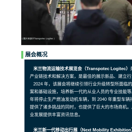
展会概况
米兰物流运输技术展览会（Transpotec Logitec）
产业链技术和解决方案，是最佳的展示新品、建立行
2024 年，该展会将继续引领行业升级转型所面
案和基础设施，培养新一代的从业人员的专业技能等。
年将停止生产燃油发动机车辆，到 2040 年重型车辆
提供了诸多挑战的同时，也提供了巨大的市场商机。
业发展提供丰富资讯信息。
米兰新一代移动出行展（Next Mobility Exhibitio