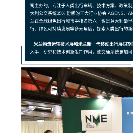
司主办的，专注于人类出行车辆、技术方案、政策制
大利公交系统95% 份额的三大行业协会 AGENS、A
兰在全球绿色出行城市中排名第六，也是意大利最早
行、绿色可持续发展等多元角度，探索人类出行的新
米兰物流运输技术展和米兰新一代移动出行展同期
入手，研究和技术创新发挥作用，使交通系统更加可