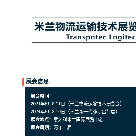
展会信息
展会时间：
2024年5月8-11日（米兰物流运输技术展览会）
2024年5月8-10日（米兰新一代移动出行展）
展会地点：
意大利米兰国际展览中心
展会周期：
两年一届