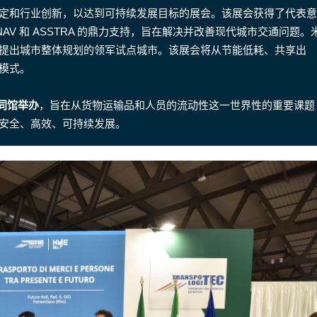
定和行业创新，以达到可持续发展目标的展会。该展会获得了代表意
NAV 和 ASSTRA 的鼎力支持，旨在解决并改善现代城市交通问题。
提出城市整体规划的领军试点城市。该展会将从节能低耗、共享出
模式。
同馆举办
，旨在从货物运输品和人员的流动性这一世界性的重要课题
安全、高效、可持续发展。