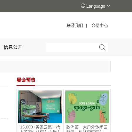
Language
联系我们
|
会员中心
信息公开
展会预告
15,000+买家云集！抢
欧洲第一大户外休闲园