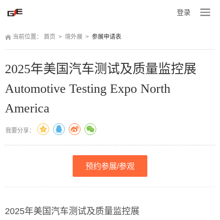
登录
当前位置：
 
首页
 
>
 
境外展
 
>
 
参展申请表
2025年美国汽车测试及质量监控展
Automotive Testing Expo North 
America
我要分享：
预约参展/参观
2025年美国汽车测试及质量监控展