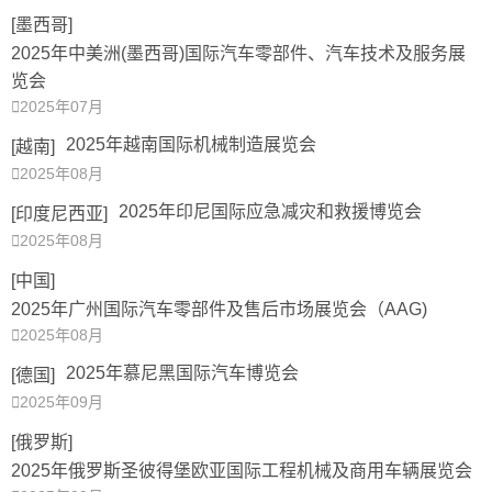
[墨西哥]
2025年中美洲(墨西哥)国际汽车零部件、汽车技术及服务展
览会

2025年07月
2025年越南国际机械制造展览会
[越南]

2025年08月
2025年印尼国际应急减灾和救援博览会
[印度尼西亚]

2025年08月
[中国]
2025年广州国际汽车零部件及售后市场展览会（AAG)

2025年08月
2025年慕尼黑国际汽车博览会
[德国]

2025年09月
[俄罗斯]
2025年俄罗斯圣彼得堡欧亚国际工程机械及商用车辆展览会