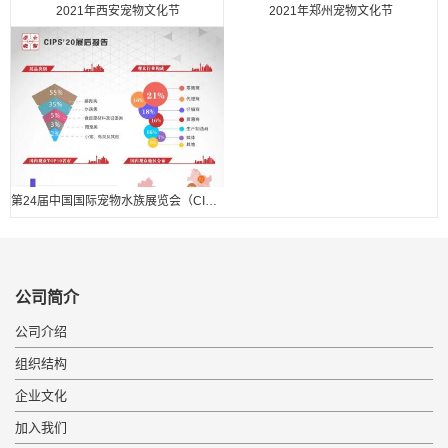
2021年西安宠物文化节
2021年郑州宠物文化节
第24届中国国际宠物水族展览会（CIPS 2020） 展后报告.
公司简介
公司介绍
组织结构
企业文化
加入我们