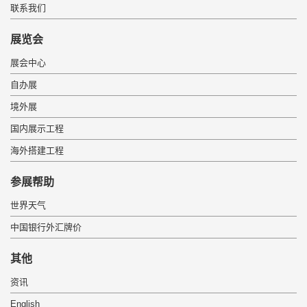
联系我们
展览会
展会中心
自办展
境外展
国内展示工程
海外搭建工程
 参展帮助 
世界天气
中国银行外汇牌价
 其他 
资讯
English