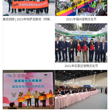
2021年福州宠物文化节
展览回顾 | 2023年哈萨克斯坦（阿斯塔纳）国际汽车零部件、汽车技术及服务展览会（Automechanika Astana）
2021年石家庄宠物文化节