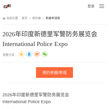
登录
当前位置：
 
首页
 
>
 
境外展
 
>
 
参展申请表
2026年印度新德里军警防务展览会
International Police Expo
我要分享：
预约参展/参观
2026年印度新德里军警防务展览会
International Police Expo