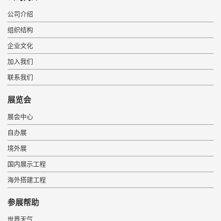
公司介绍
组织结构
企业文化
加入我们
联系我们
展览会
展会中心
自办展
境外展
国内展示工程
海外搭建工程
 参展帮助 
世界天气