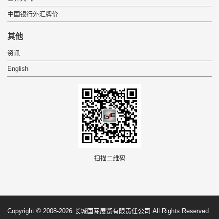
中国银行外汇牌价
 其他 
资讯
English
 扫描二维码 
 Copyright © 2008-2026 长城国际展览有限责任公司 All Rights Reserved 