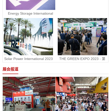
Energy Storage International 
2023 - 美国国际电池储能展ESI
Solar Power International 2023 
THE GREEN EXPO 2023 - 第
- 美国国际太阳能展RE+
30届墨西哥绿色能源展
展会报道