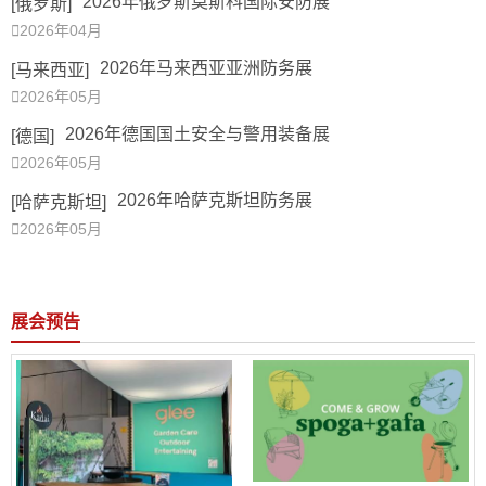
2026年俄罗斯莫斯科国际安防展
[俄罗斯]

2026年04月
2026年马来西亚亚洲防务展
[马来西亚]

2026年05月
2026年德国国土安全与警用装备展
[德国]

2026年05月
2026年哈萨克斯坦防务展
[哈萨克斯坦]

2026年05月
展会预告