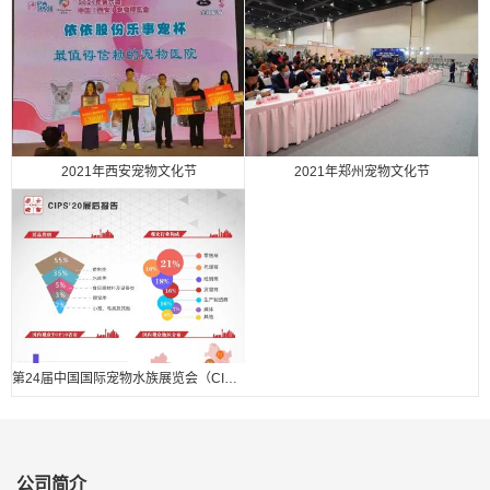
2021年西安宠物文化节
2021年郑州宠物文化节
第24届中国国际宠物水族展览会（CIPS 2020） 展后报告.
公司简介