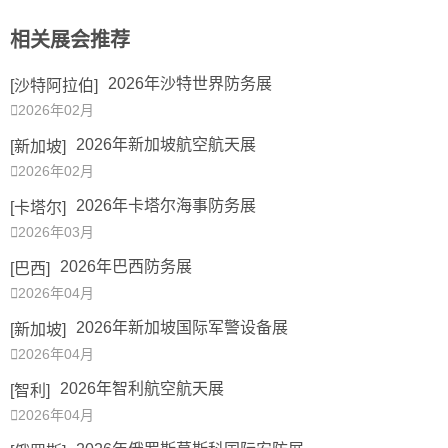
相关展会推荐
2026年沙特世界防务展
[沙特阿拉伯]

2026年02月
2026年新加坡航空航天展
[新加坡]

2026年02月
2026年卡塔尔海事防务展
[卡塔尔]

2026年03月
2026年巴西防务展
[巴西]

2026年04月
2026年新加坡国际军警设备展
[新加坡]

2026年04月
2026年智利航空航天展
[智利]

2026年04月