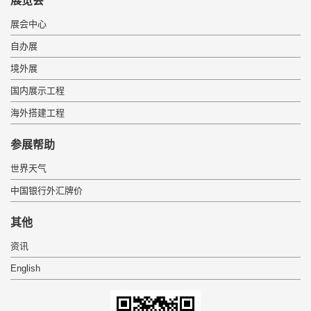
展览会
展会中心
自办展
境外展
国内展示工程
海外搭建工程
 参展帮助 
世界天气
中国银行外汇牌价
 其他 
资讯
English