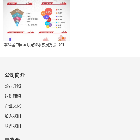
第24届中国国际宠物水族展览会（CIPS 2020） 展后报告.
公司简介
公司介绍
组织结构
企业文化
加入我们
联系我们