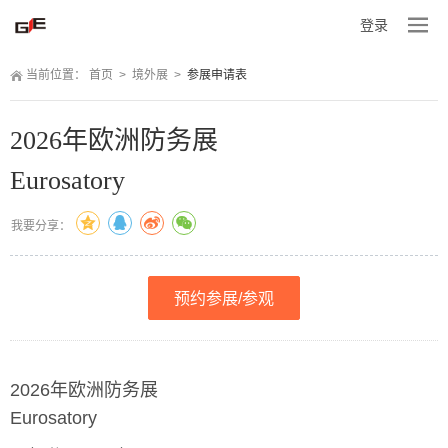
登录
当前位置：
 
首页
 
>
 
境外展
 
>
 
参展申请表
2026年欧洲防务展
Eurosatory
我要分享：
预约参展/参观
2026年欧洲防务展
Eurosatory