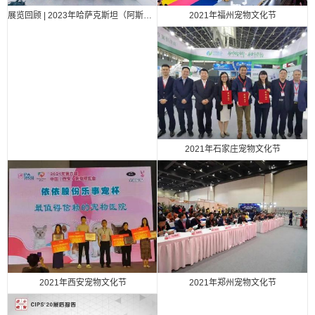
2021年福州宠物文化节
展览回顾 | 2023年哈萨克斯坦（阿斯塔纳）国际汽车零部件、汽车技术及服务展览会（Automechanika Astana）
2021年石家庄宠物文化节
2021年西安宠物文化节
2021年郑州宠物文化节