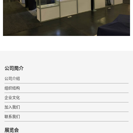
公司简介
公司介绍
组织结构
企业文化
加入我们
联系我们
展览会