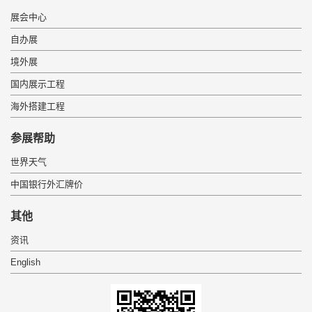
展会中心
自办展
境外展
国内展示工程
海外搭建工程
参展帮助
世界天气
中国银行外汇牌价
其他
资讯
English