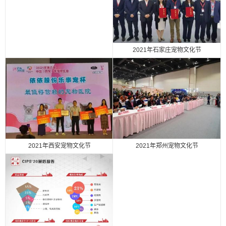
2021年石家庄宠物文化节
2021年西安宠物文化节
2021年郑州宠物文化节