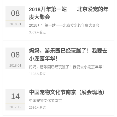
2018开年第一站——北京爱宠的年
08
度大聚会
2018-01
2018开年第一站——北京爱宠的年度大聚会
3569人看过
妈妈，游乐园已经玩腻了！我要去
08
小宠嘉年华！
2018-01
妈妈，游乐园已经玩腻了！我要去小宠嘉年华！
1128人看过
中国宠物文化节南京（展会现场）
14
中国宠物文化节南京
2017-12
2986人看过