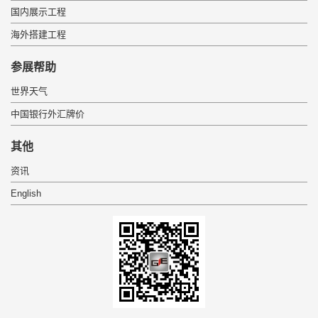
国内展示工程
海外搭建工程
参展帮助
世界天气
中国银行外汇牌价
其他
资讯
English