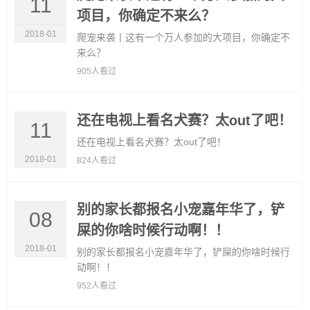
11
项目，你确定不来么？
2018-01
爬宠来袭丨这有一个万人参加的大项目，你确定不
来么？
905人看过
还在电视上看名犬赛？太out了吧！
11
还在电视上看名犬赛？太out了吧！
2018-01
824人看过
别的家长都报名小宠嘉年华了，铲
08
屎的你啥时候行动啊！！
2018-01
别的家长都报名小宠嘉年华了，铲屎的你啥时候行
动啊！！
952人看过