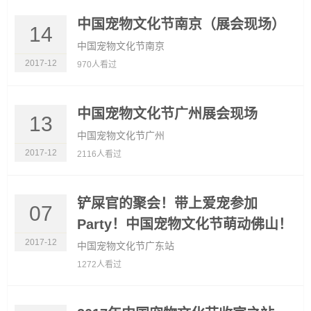
中国宠物文化节南京（展会现场）
14
中国宠物文化节南京
2017-12
970人看过
中国宠物文化节广州展会现场
13
中国宠物文化节广州
2017-12
2116人看过
铲屎官的聚会！带上爱宠参加
07
Party！中国宠物文化节萌动佛山！
2017-12
中国宠物文化节广东站
1272人看过