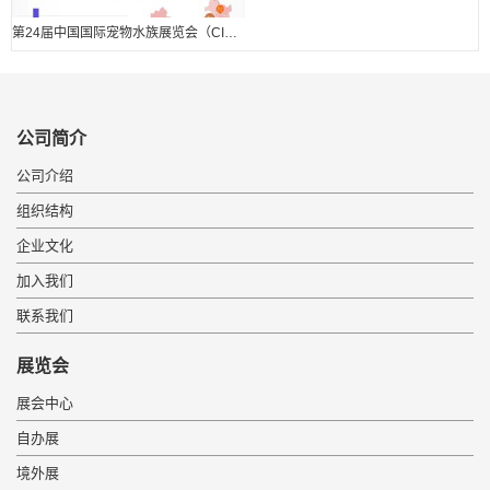
第24届中国国际宠物水族展览会（CIPS 2020） 展后报告.
公司简介
公司介绍
组织结构
企业文化
加入我们
联系我们
展览会
展会中心
自办展
境外展